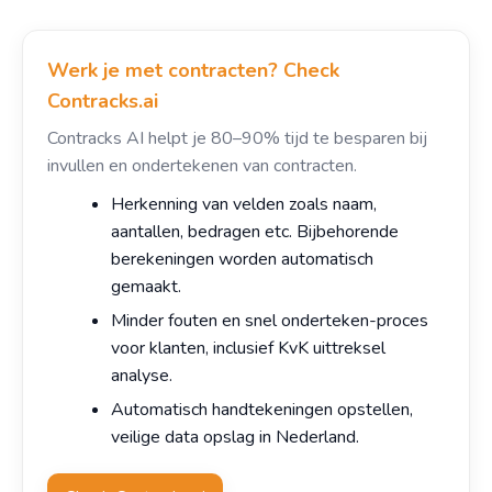
Werk je met contracten? Check
Contracks.ai
Contracks AI helpt je 80–90% tijd te besparen bij
invullen en ondertekenen van contracten.
Herkenning van velden zoals naam,
aantallen, bedragen etc. Bijbehorende
berekeningen worden automatisch
gemaakt.
Minder fouten en snel onderteken-proces
voor klanten, inclusief KvK uittreksel
analyse.
Automatisch handtekeningen opstellen,
veilige data opslag in Nederland.