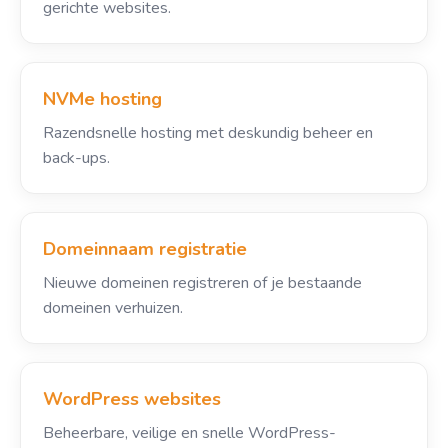
gerichte websites.
NVMe hosting
Razendsnelle hosting met deskundig beheer en
back-ups.
Domeinnaam registratie
Nieuwe domeinen registreren of je bestaande
domeinen verhuizen.
WordPress websites
Beheerbare, veilige en snelle WordPress-