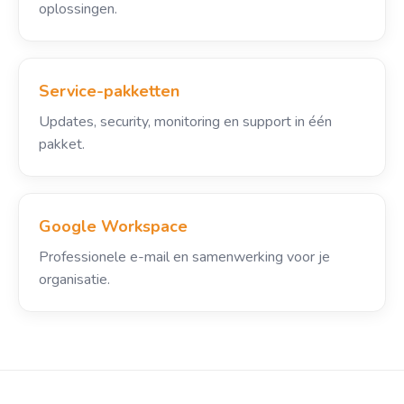
oplossingen.
Service-pakketten
Updates, security, monitoring en support in één
pakket.
Google Workspace
Professionele e-mail en samenwerking voor je
organisatie.