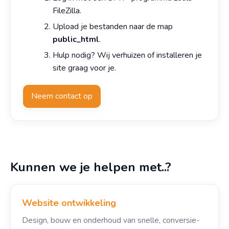
FileZilla.
Upload je bestanden naar de map
public_html
.
Hulp nodig? Wij verhuizen of installeren je
site graag voor je.
Neem contact op
Kunnen we je helpen met..?
Website ontwikkeling
Design, bouw en onderhoud van snelle, conversie-