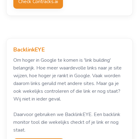
Check Contracks.ai
BacklinkEYE
Om hoger in Google te komen is 'link building'
belangrijk. Hoe meer waardevolle links naar je site
wijzen, hoe hoger je rankt in Google. Vaak worden
daarom links geruild met andere sites. Maar ga je
ook wekelijks controleren of die link er nog staat?
Wij niet in ieder geval.
Daarvoor gebruiken we BacklinkEYE. Een backlink
monitor tool die wekelijks checkt of je link er nog
staat.